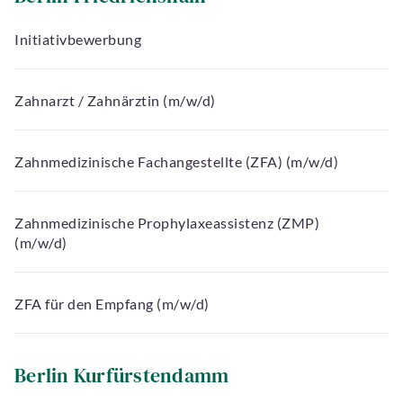
Initiativbewerbung
Zahnarzt / Zahnärztin (m/w/d)
Zahnmedizinische Fachangestellte (ZFA) (m/w/d)
Zahnmedizinische Prophylaxeassistenz (ZMP)
(m/w/d)
ZFA für den Empfang (m/w/d)
Berlin Kurfürstendamm