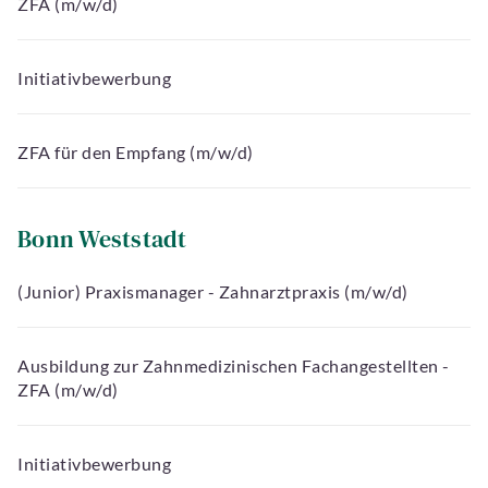
ZFA (m/w/d)
Initiativbewerbung
ZFA für den Empfang (m/w/d)
Bonn Weststadt
(Junior) Praxismanager - Zahnarztpraxis (m/w/d)
Ausbildung zur Zahnmedizinischen Fachangestellten -
ZFA (m/w/d)
Initiativbewerbung