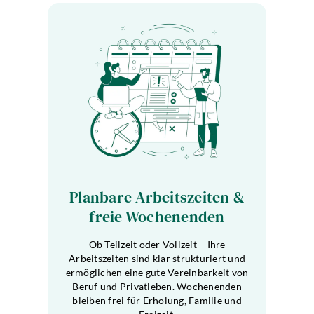
Planbare Arbeitszeiten &
freie Wochenenden
Ob Teilzeit oder Vollzeit – Ihre
Arbeitszeiten sind klar strukturiert und
ermöglichen eine gute Vereinbarkeit von
Beruf und Privatleben. Wochenenden
bleiben frei für Erholung, Familie und