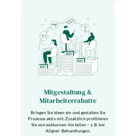
Mitgestaltung &
Mitarbeiterrabatte
Bringen Sie Ideen ein und gestalten Sie
Prozesse aktiv mit. Zusätzlich profitieren
Sie von exklusiven Vorteilen – z. B. bei
Aligner-Behandlungen.