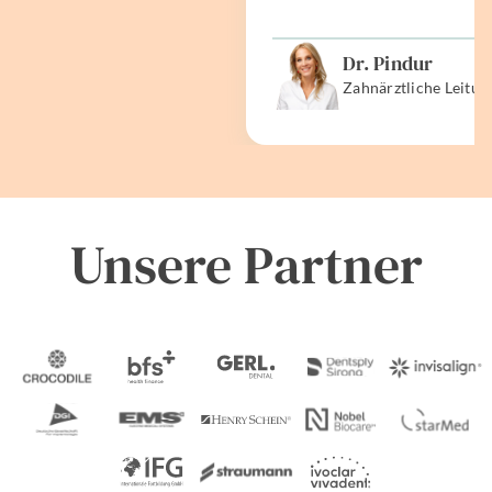
Dr. Pindur
Zahnärztliche Leitun
Unsere Partner