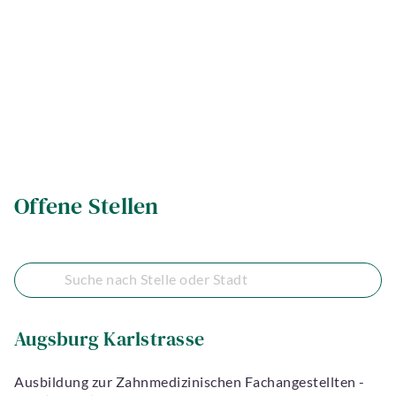
Offene Stellen
Augsburg Karlstrasse
Ausbildung zur Zahnmedizinischen Fachangestellten -