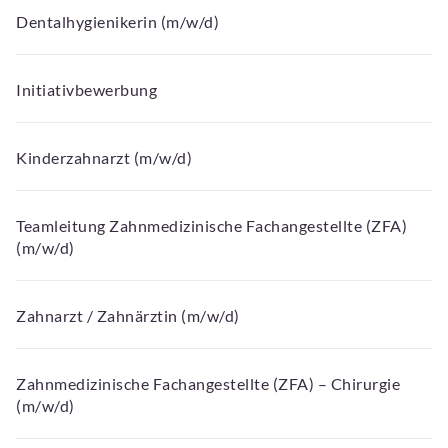
Dentalhygienikerin (m/w/d)
Initiativbewerbung
Kinderzahnarzt (m/w/d)
Teamleitung Zahnmedizinische Fachangestellte (ZFA)
(m/w/d)
Zahnarzt / Zahnärztin (m/w/d)
Zahnmedizinische Fachangestellte (ZFA) – Chirurgie
(m/w/d)