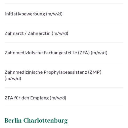
Initiativbewerbung (m/w/d)
Zahnarzt / Zahnärztin (m/w/d)
Zahnmedizinische Fachangestellte (ZFA) (m/w/d)
Zahnmedizinische Prophylaxeassistenz (ZMP)
(m/w/d)
ZFA für den Empfang (m/w/d)
Berlin Charlottenburg