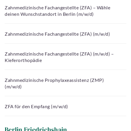
Zahnmedizinische Fachangestellte (ZFA) – Wähle
deinen Wunschstandort in Berlin (m/w/d)
Zahnmedizinische Fachangestellte (ZFA) (m/w/d)
Zahnmedizinische Fachangestellte (ZFA) (m/w/d) –
Kieferorthopädie
Zahnmedizinische Prophylaxeassistenz (ZMP)
(m/w/d)
ZFA für den Empfang (m/w/d)
Berlin Friedrichshain