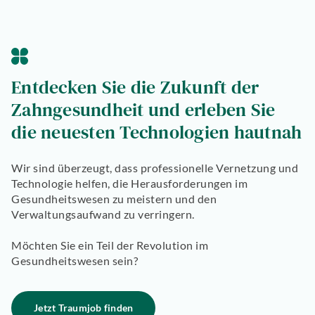
Entdecken Sie die Zukunft der
Zahngesundheit und erleben Sie
die neuesten Technologien hautnah
Wir sind überzeugt, dass professionelle Vernetzung und
Technologie helfen, die Herausforderungen im
Gesundheitswesen zu meistern und den
Verwaltungsaufwand zu verringern.
Möchten Sie ein Teil der Revolution im
Gesundheitswesen sein?
Jetzt Traumjob finden