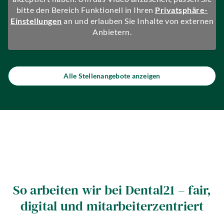
bitte den Bereich Funktionell in Ihren
Privatsphäre-
Einstellungen
an und erlauben Sie Inhalte von externen
Anbietern.
Alle Stellenangebote anzeigen
So arbeiten wir bei Dental21 – fair,
digital und mitarbeiterzentriert