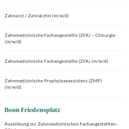
Zahnarzt / Zahnärztin (m/w/d)
Zahnmedizinische Fachangestellte (ZFA) – Chirurgie
(m/w/d)
Zahnmedizinische Fachangestellte (ZFA) (m/w/d)
Zahnmedizinische Prophylaxeassistenz (ZMP)
(m/w/d)
Bonn Friedensplatz
Ausbildung zur Zahnmedizinischen Fachangestellten -