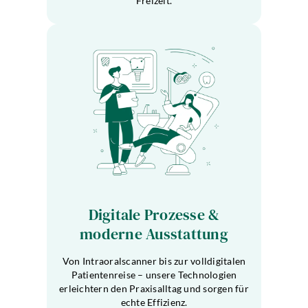
Freizeit.
Digitale Prozesse &
moderne Ausstattung
Von Intraoralscanner bis zur volldigitalen
Patientenreise – unsere Technologien
erleichtern den Praxisalltag und sorgen für
echte Effizienz.