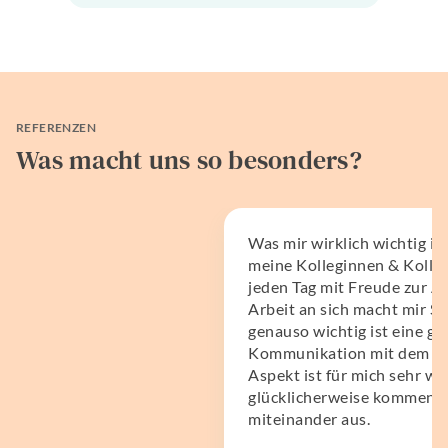
REFERENZEN
Was macht uns so besonders?
Was mir wirklich wichtig ist
meine Kolleginnen & Kolle
jeden Tag mit Freude zur Ar
Arbeit an sich macht mir Sp
genauso wichtig ist eine gu
Kommunikation mit dem Te
Aspekt ist für mich sehr wi
glücklicherweise kommen wi
miteinander aus.