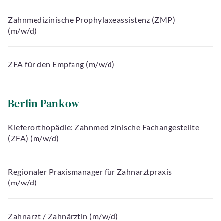
Zahnmedizinische Prophylaxeassistenz (ZMP)
(m/w/d)
ZFA für den Empfang (m/w/d)
Berlin Pankow
Kieferorthopädie: Zahnmedizinische Fachangestellte
(ZFA) (m/w/d)
Regionaler Praxismanager für Zahnarztpraxis
(m/w/d)
Zahnarzt / Zahnärztin (m/w/d)