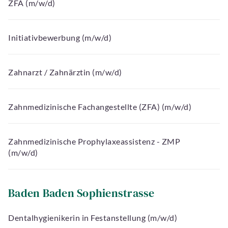
ZFA (m/w/d)
Initiativbewerbung (m/w/d)
Zahnarzt / Zahnärztin (m/w/d)
Zahnmedizinische Fachangestellte (ZFA) (m/w/d)
Zahnmedizinische Prophylaxeassistenz - ZMP
(m/w/d)
Baden Baden Sophienstrasse
Dentalhygienikerin in Festanstellung (m/w/d)