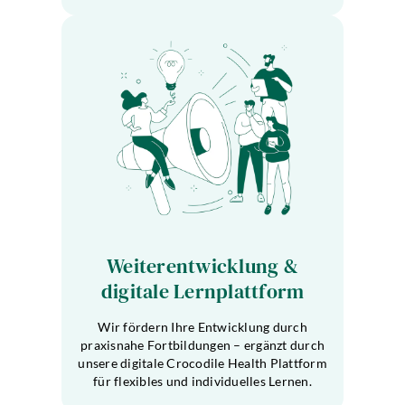
Weiterentwicklung &
digitale Lernplattform
Wir fördern Ihre Entwicklung durch
praxisnahe Fortbildungen – ergänzt durch
unsere digitale Crocodile Health Plattform
für flexibles und individuelles Lernen.