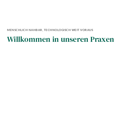
MENSCHLICH NAHBAR, TECHNOLOGISCH WEIT VORAUS
Willkommen in unseren Praxen