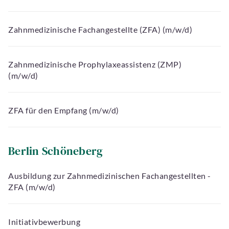
Zahnmedizinische Fachangestellte (ZFA) (m/w/d)
Zahnmedizinische Prophylaxeassistenz (ZMP)
(m/w/d)
ZFA für den Empfang (m/w/d)
Berlin Schöneberg
Ausbildung zur Zahnmedizinischen Fachangestellten -
ZFA (m/w/d)
Initiativbewerbung