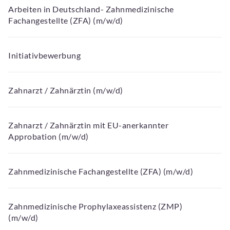
Arbeiten in Deutschland- Zahnmedizinische
Fachangestellte (ZFA) (m/w/d)
Initiativbewerbung
Zahnarzt / Zahnärztin (m/w/d)
Zahnarzt / Zahnärztin mit EU-anerkannter
Approbation (m/w/d)
Zahnmedizinische Fachangestellte (ZFA) (m/w/d)
Zahnmedizinische Prophylaxeassistenz (ZMP)
(m/w/d)