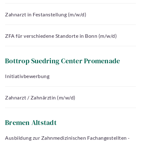
Zahnarzt in Festanstellung (m/w/d)
ZFA für verschiedene Standorte in Bonn (m/w/d)
Bottrop Suedring Center Promenade
Initiativbewerbung
Zahnarzt / Zahnärztin (m/w/d)
Bremen Altstadt
Ausbildung zur Zahnmedizinischen Fachangestellten -