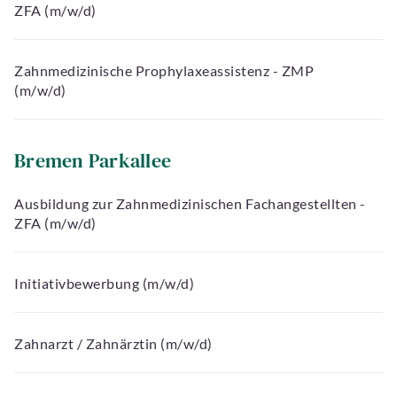
ZFA (m/w/d)
Zahnmedizinische Prophylaxeassistenz - ZMP
(m/w/d)
Bremen Parkallee
Ausbildung zur Zahnmedizinischen Fachangestellten -
ZFA (m/w/d)
Initiativbewerbung (m/w/d)
Zahnarzt / Zahnärztin (m/w/d)