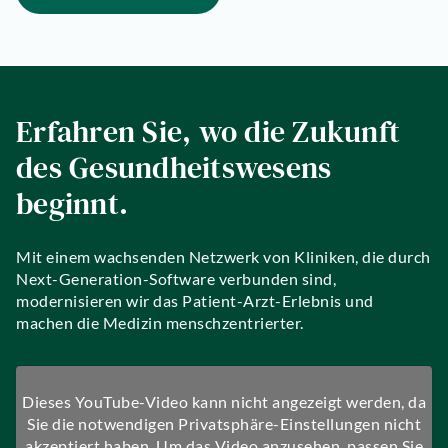
Erfahren Sie, wo die Zukunft
des Gesundheitswesens
beginnt.
Mit einem wachsenden Netzwerk von Kliniken, die durch
Next-Generation-Software verbunden sind,
modernisieren wir das Patient-Arzt-Erlebnis und
machen die Medizin menschzentrierter.
Dieses YouTube-Video kann nicht angezeigt werden, da
Sie die notwendigen Privatsphäre-Einstellungen nicht
akzeptiert haben. Um das Video anzusehen, passen Sie