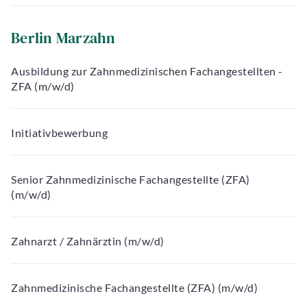
Berlin Marzahn
Ausbildung zur Zahnmedizinischen Fachangestellten -
ZFA (m/w/d)
Initiativbewerbung
Senior Zahnmedizinische Fachangestellte (ZFA)
(m/w/d)
Zahnarzt / Zahnärztin (m/w/d)
Zahnmedizinische Fachangestellte (ZFA) (m/w/d)