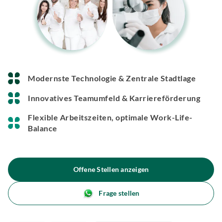
Modernste Technologie & Zentrale Stadtlage
Innovatives Teamumfeld & Karriereförderung
Flexible Arbeitszeiten, optimale Work-Life-
Balance
Offene Stellen anzeigen
Frage stellen