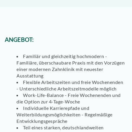
ANGEBOT:
Familiär und gleichzeitig hochmodern -
Familiäre, überschaubare Praxis mit den Vorzügen
einer modernen Zahnklinik mit neuester
Ausstattung
Flexible Arbeitszeiten und freie Wochenenden
- Unterschiedliche Arbeitszeitmodelle möglich
Work-Life-Balance - Freie Wochenenden und
die Option zur 4-Tage-Woche
Individuelle Karrierepfade und
Weiterbildungsmöglichkeiten - Regelmäßige
Entwicklungsgespräche
Teil eines starken, deutschlandweiten