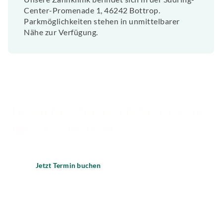
Center-Promenade 1, 46242 Bottrop.
Parkmöglichkeiten stehen in unmittelbarer
Nähe zur Verfügung.
Besuchen Sie noch heute eine
unserer Praxen!
Jetzt Termin buchen