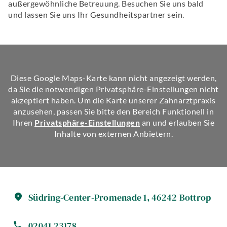
außergewöhnliche Betreuung. Besuchen Sie uns bald
und lassen Sie uns Ihr Gesundheitspartner sein.
Diese Google Maps-Karte kann nicht angezeigt werden,
da Sie die notwendigen Privatsphäre-Einstellungen nicht
akzeptiert haben. Um die Karte unserer Zahnarztpraxis
anzusehen, passen Sie bitte den Bereich Funktionell in
Ihren
Privatsphäre-Einstellungen
an und erlauben Sie
Inhalte von externen Anbietern.
Südring-Center-Promenade
1
,
46242
Bottrop
02041 23178