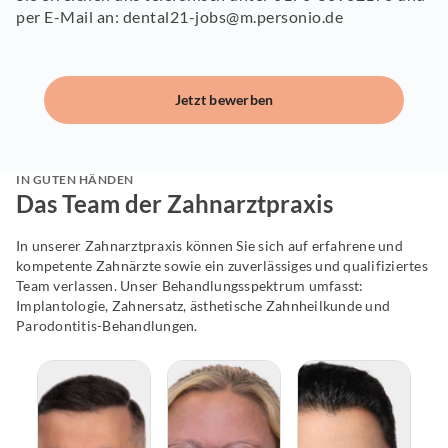
per E-Mail an: dental21-jobs@m.personio.de
Jetzt bewerben
IN GUTEN HÄNDEN
Das Team der Zahnarztpraxis
In unserer Zahnarztpraxis können Sie sich auf erfahrene und
kompetente Zahnärzte sowie ein zuverlässiges und qualifiziertes
Team verlassen. Unser Behandlungsspektrum umfasst:
Implantologie, Zahnersatz, ästhetische Zahnheilkunde und
Parodontitis-Behandlungen.