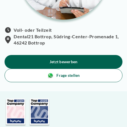
Voll- oder Teilzeit
Dental21 Bottrop, Südring-Center-Promenade 1,
46242 Bottrop
Jetzt bewerben
Frage stellen