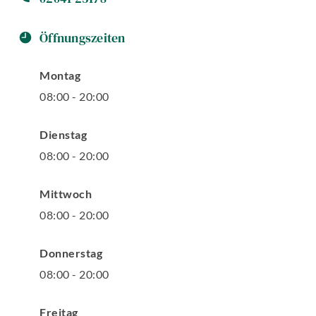
Öffnungszeiten
Montag
08
:
00
-
20
:
00
Dienstag
08
:
00
-
20
:
00
Mittwoch
08
:
00
-
20
:
00
Donnerstag
08
:
00
-
20
:
00
Freitag