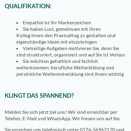
QUALIFIKATION:
Empathie ist Ihr Markenzeichen
Sie haben Lust, gemeinsam mit Ihren
Kolleg:innen den Praxisalltag zu gestalten und
eigenständige Ideen mit einzubringen
Vielseitige Aufgaben motivieren Sie, denn Sie
sind strukturiert, organisiert und auf Sie ist Verlass
Sie möchten gehaltlich und fachlich
weiterkommen: berufliche Weiterbildung und
persönliche Weiterentwicklung sind Ihnen wichtig
KLINGT DAS SPANNEND?
Melden Sie sich jetzt bei uns! Wir sind erreichbar per
Telefon, E-Mail und WhatsApp. Wir freuen uns auf Sie.
Sie erreichen uns telefonisch unter 0176-56962170 und