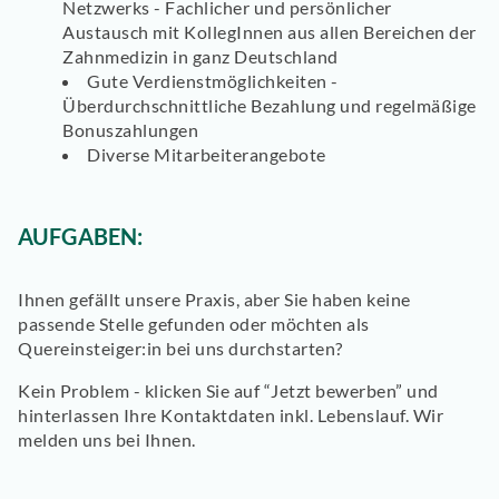
Netzwerks - Fachlicher und persönlicher
Austausch mit KollegInnen aus allen Bereichen der
Zahnmedizin in ganz Deutschland
Gute Verdienstmöglichkeiten -
Überdurchschnittliche Bezahlung und regelmäßige
Bonuszahlungen
Diverse Mitarbeiterangebote
AUFGABEN:
Ihnen gefällt unsere Praxis, aber Sie haben keine
passende Stelle gefunden oder möchten als
Quereinsteiger:in bei uns durchstarten?
Kein Problem - klicken Sie auf “Jetzt bewerben” und
hinterlassen Ihre Kontaktdaten inkl. Lebenslauf. Wir
melden uns bei Ihnen.