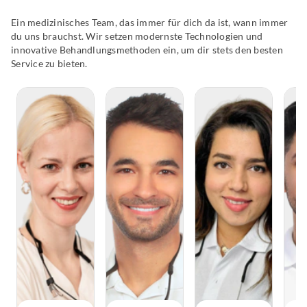
Ein medizinisches Team, das immer für dich da ist, wann immer
du uns brauchst. Wir setzen modernste Technologien und
innovative Behandlungsmethoden ein, um dir stets den besten
Service zu bieten.