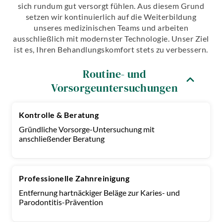
sich rundum gut versorgt fühlen. Aus diesem Grund
setzen wir kontinuierlich auf die Weiterbildung
unseres medizinischen Teams und arbeiten
ausschließlich mit modernster Technologie. Unser Ziel
ist es, Ihren Behandlungskomfort stets zu verbessern.
Routine- und
Vorsorgeuntersuchungen
Kontrolle & Beratung
Gründliche Vorsorge-Untersuchung mit
anschließender Beratung
Professionelle Zahnreinigung
Entfernung hartnäckiger Beläge zur Karies- und
Parodontitis-Prävention