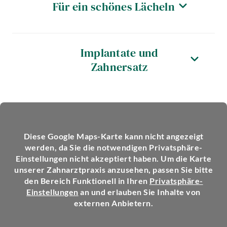
Für ein schönes Lächeln
Implantate und
Zahnersatz
Diese Google Maps-Karte kann nicht angezeigt
werden, da Sie die notwendigen Privatsphäre-
Einstellungen nicht akzeptiert haben. Um die Karte
unserer Zahnarztpraxis anzusehen, passen Sie bitte
den Bereich Funktionell in Ihren
Privatsphäre-
Einstellungen
an und erlauben Sie Inhalte von
externen Anbietern.