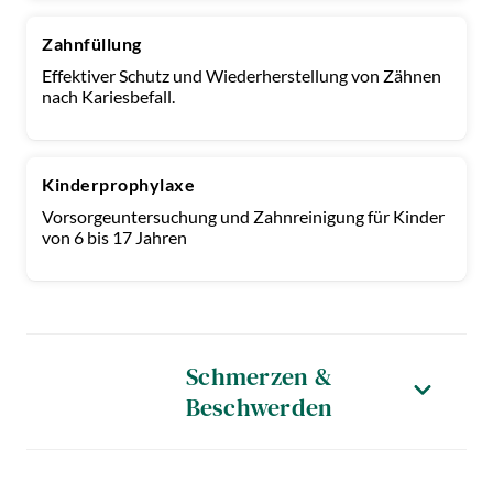
Zahnfüllung
Effektiver Schutz und Wiederherstellung von Zähnen
nach Kariesbefall.
Kinderprophylaxe
Vorsorgeuntersuchung und Zahnreinigung für Kinder
von 6 bis 17 Jahren
Schmerzen &
Beschwerden