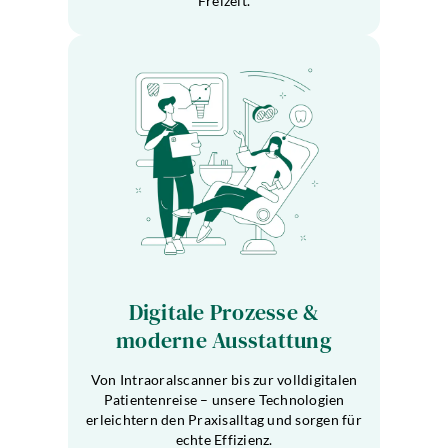
Freizeit.
Digitale Prozesse &
moderne Ausstattung
Von Intraoralscanner bis zur volldigitalen
Patientenreise – unsere Technologien
erleichtern den Praxisalltag und sorgen für
echte Effizienz.