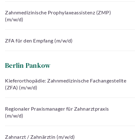
Zahnmedizinische Prophylaxeassistenz (ZMP)
(m/w/d)
ZFA für den Empfang (m/w/d)
Berlin Pankow
Kieferorthopädie: Zahnmedizinische Fachangestellte
(ZFA) (m/w/d)
Regionaler Praxismanager für Zahnarztpraxis
(m/w/d)
Zahnarzt / Zahnärztin (m/w/d)