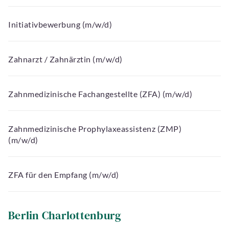
Initiativbewerbung (m/w/d)
Zahnarzt / Zahnärztin (m/w/d)
Zahnmedizinische Fachangestellte (ZFA) (m/w/d)
Zahnmedizinische Prophylaxeassistenz (ZMP)
(m/w/d)
ZFA für den Empfang (m/w/d)
Berlin Charlottenburg