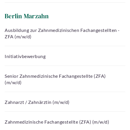
Berlin Marzahn
Ausbildung zur Zahnmedizinischen Fachangestellten -
ZFA (m/w/d)
Initiativbewerbung
Senior Zahnmedizinische Fachangestellte (ZFA)
(m/w/d)
Zahnarzt / Zahnärztin (m/w/d)
Zahnmedizinische Fachangestellte (ZFA) (m/w/d)