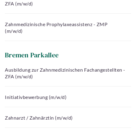
ZFA (m/w/d)
Zahnmedizinische Prophylaxeassistenz - ZMP
(m/w/d)
Bremen Parkallee
Ausbildung zur Zahnmedizinischen Fachangestellten -
ZFA (m/w/d)
Initiativbewerbung (m/w/d)
Zahnarzt / Zahnärztin (m/w/d)