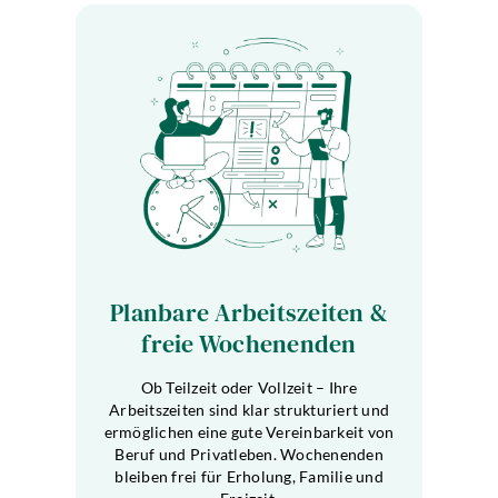
Planbare Arbeitszeiten &
freie Wochenenden
Ob Teilzeit oder Vollzeit – Ihre
Arbeitszeiten sind klar strukturiert und
ermöglichen eine gute Vereinbarkeit von
Beruf und Privatleben. Wochenenden
bleiben frei für Erholung, Familie und