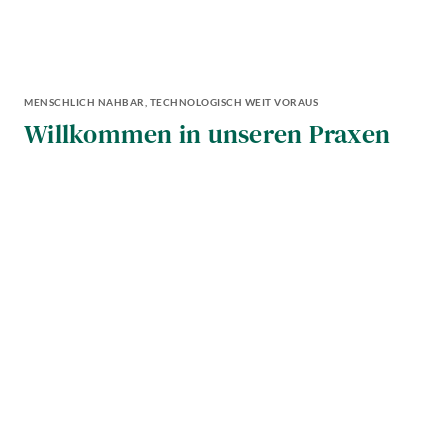
MENSCHLICH NAHBAR, TECHNOLOGISCH WEIT VORAUS
Willkommen in unseren Praxen