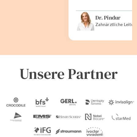
Dr. Pindur
Zahnärztliche Leitun
Unsere Partner