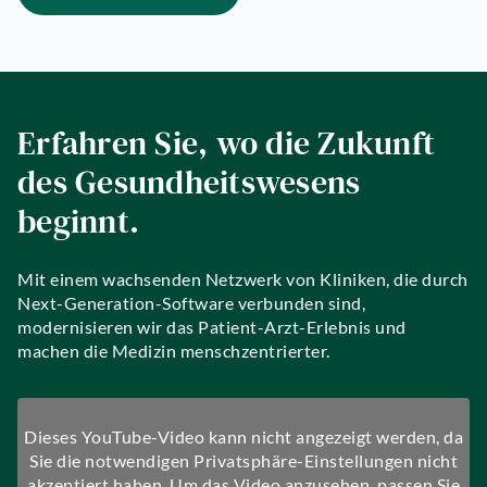
Erfahren Sie, wo die Zukunft
des Gesundheitswesens
beginnt.
Mit einem wachsenden Netzwerk von Kliniken, die durch
Next-Generation-Software verbunden sind,
modernisieren wir das Patient-Arzt-Erlebnis und
machen die Medizin menschzentrierter.
Dieses YouTube-Video kann nicht angezeigt werden, da
Sie die notwendigen Privatsphäre-Einstellungen nicht
akzeptiert haben. Um das Video anzusehen, passen Sie