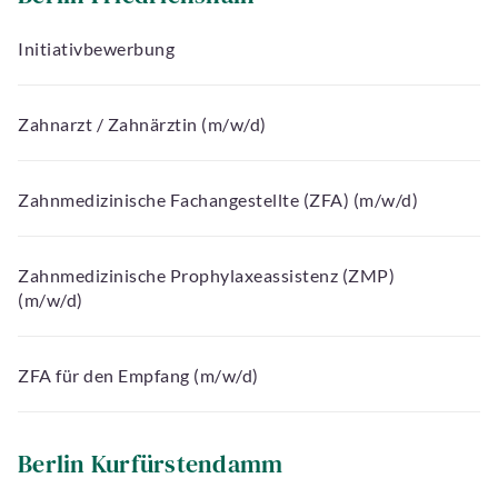
Initiativbewerbung
Zahnarzt / Zahnärztin (m/w/d)
Zahnmedizinische Fachangestellte (ZFA) (m/w/d)
Zahnmedizinische Prophylaxeassistenz (ZMP)
(m/w/d)
ZFA für den Empfang (m/w/d)
Berlin Kurfürstendamm