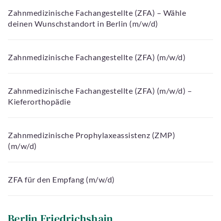
Zahnmedizinische Fachangestellte (ZFA) – Wähle
deinen Wunschstandort in Berlin (m/w/d)
Zahnmedizinische Fachangestellte (ZFA) (m/w/d)
Zahnmedizinische Fachangestellte (ZFA) (m/w/d) –
Kieferorthopädie
Zahnmedizinische Prophylaxeassistenz (ZMP)
(m/w/d)
ZFA für den Empfang (m/w/d)
Berlin Friedrichshain