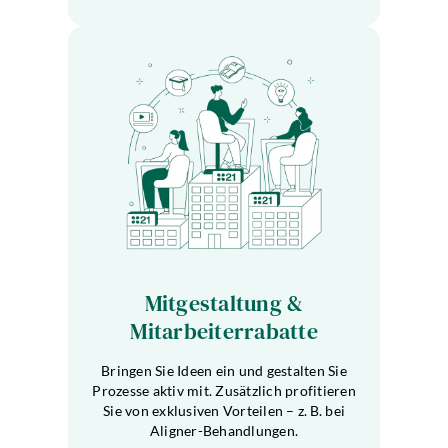
Mitgestaltung &
Mitarbeiterrabatte
Bringen Sie Ideen ein und gestalten Sie
Prozesse aktiv mit. Zusätzlich profitieren
Sie von exklusiven Vorteilen – z. B. bei
Aligner-Behandlungen.