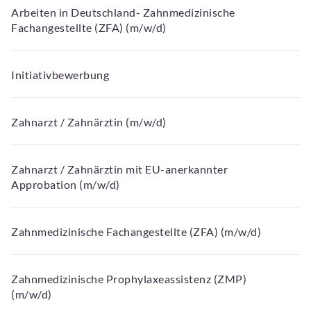
Arbeiten in Deutschland- Zahnmedizinische
Fachangestellte (ZFA) (m/w/d)
Initiativbewerbung
Zahnarzt / Zahnärztin (m/w/d)
Zahnarzt / Zahnärztin mit EU-anerkannter
Approbation (m/w/d)
Zahnmedizinische Fachangestellte (ZFA) (m/w/d)
Zahnmedizinische Prophylaxeassistenz (ZMP)
(m/w/d)