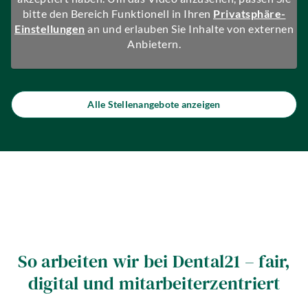
bitte den Bereich Funktionell in Ihren
Privatsphäre-
Einstellungen
an und erlauben Sie Inhalte von externen
Anbietern.
Alle Stellenangebote anzeigen
So arbeiten wir bei Dental21 – fair,
digital und mitarbeiterzentriert