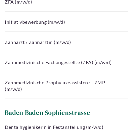
ZFA (m/w/d)
Initiativbewerbung (m/w/d)
Zahnarzt / Zahnärztin (m/w/d)
Zahnmedizinische Fachangestellte (ZFA) (m/w/d)
Zahnmedizinische Prophylaxeassistenz - ZMP
(m/w/d)
Baden Baden Sophienstrasse
Dentalhygienikerin in Festanstellung (m/w/d)