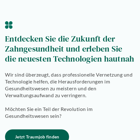
Entdecken Sie die Zukunft der
Zahngesundheit und erleben Sie
die neuesten Technologien hautnah
Wir sind überzeugt, dass professionelle Vernetzung und
Technologie helfen, die Herausforderungen im
Gesundheitswesen zu meistern und den
Verwaltungsaufwand zu verringern.
Möchten Sie ein Teil der Revolution im
Gesundheitswesen sein?
Jetzt Traumjob finden