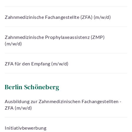
Zahnmedizinische Fachangestellte (ZFA) (m/w/d)
Zahnmedizinische Prophylaxeassistenz (ZMP)
(m/w/d)
ZFA für den Empfang (m/w/d)
Berlin Schöneberg
Ausbildung zur Zahnmedizinischen Fachangestellten -
ZFA (m/w/d)
Initiativbewerbung