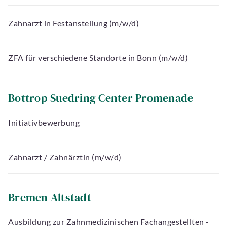
Zahnarzt in Festanstellung (m/w/d)
ZFA für verschiedene Standorte in Bonn (m/w/d)
Bottrop Suedring Center Promenade
Initiativbewerbung
Zahnarzt / Zahnärztin (m/w/d)
Bremen Altstadt
Ausbildung zur Zahnmedizinischen Fachangestellten -