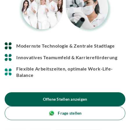
Modernste Technologie & Zentrale Stadtlage
Innovatives Teamumfeld & Karriereförderung
Flexible Arbeitszeiten, optimale Work-Life-
Balance
Offene Stellen anzeigen
Frage stellen