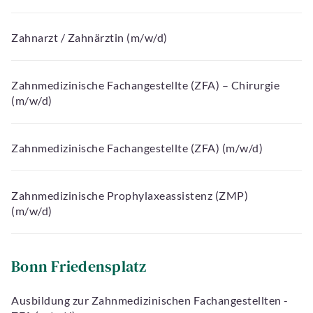
Zahnarzt / Zahnärztin (m/w/d)
Zahnmedizinische Fachangestellte (ZFA) – Chirurgie
(m/w/d)
Zahnmedizinische Fachangestellte (ZFA) (m/w/d)
Zahnmedizinische Prophylaxeassistenz (ZMP)
(m/w/d)
Bonn Friedensplatz
Ausbildung zur Zahnmedizinischen Fachangestellten -