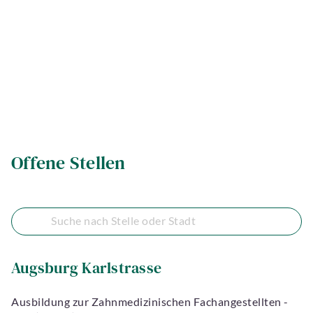
Offene Stellen
Augsburg Karlstrasse
Ausbildung zur Zahnmedizinischen Fachangestellten -