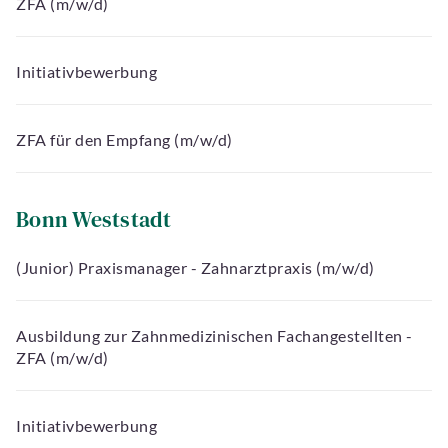
ZFA (m/w/d)
Initiativbewerbung
ZFA für den Empfang (m/w/d)
Bonn Weststadt
(Junior) Praxismanager - Zahnarztpraxis (m/w/d)
Ausbildung zur Zahnmedizinischen Fachangestellten -
ZFA (m/w/d)
Initiativbewerbung