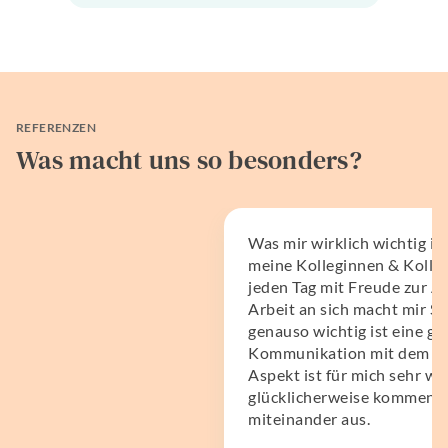
REFERENZEN
Was macht uns so besonders?
Was mir wirklich wichtig ist
meine Kolleginnen & Kolle
jeden Tag mit Freude zur Ar
Arbeit an sich macht mir Sp
genauso wichtig ist eine gu
Kommunikation mit dem Te
Aspekt ist für mich sehr wi
glücklicherweise kommen wi
miteinander aus.