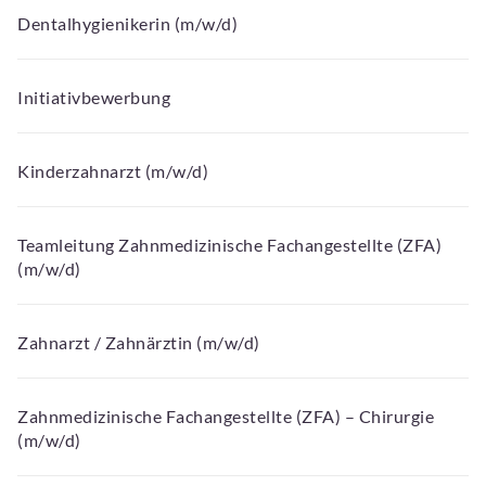
Dentalhygienikerin (m/w/d)
Initiativbewerbung
Kinderzahnarzt (m/w/d)
Teamleitung Zahnmedizinische Fachangestellte (ZFA)
(m/w/d)
Zahnarzt / Zahnärztin (m/w/d)
Zahnmedizinische Fachangestellte (ZFA) – Chirurgie
(m/w/d)