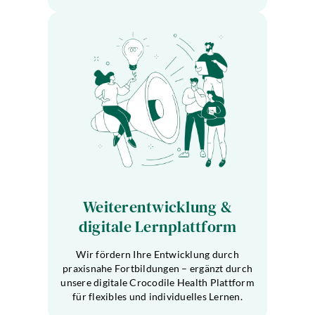
Weiterentwicklung &
digitale Lernplattform
Wir fördern Ihre Entwicklung durch
praxisnahe Fortbildungen – ergänzt durch
unsere digitale Crocodile Health Plattform
für flexibles und individuelles Lernen.