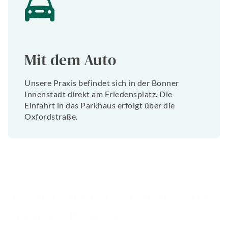
Mit dem Auto
Unsere Praxis befindet sich in der Bonner
Innenstadt direkt am Friedensplatz. Die
Einfahrt in das Parkhaus erfolgt über die
Oxfordstraße.
Besuchen Sie noch heute eine
unserer Praxen!