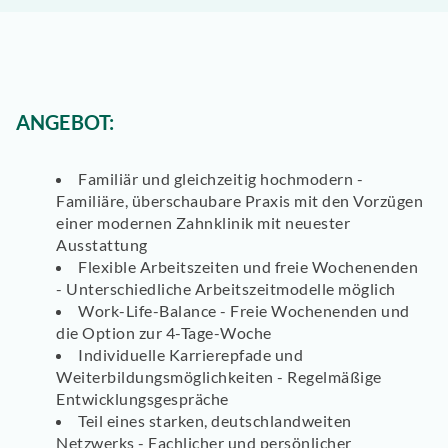
ANGEBOT:
Familiär und gleichzeitig hochmodern -
Familiäre, überschaubare Praxis mit den Vorzügen
einer modernen Zahnklinik mit neuester
Ausstattung
Flexible Arbeitszeiten und freie Wochenenden
- Unterschiedliche Arbeitszeitmodelle möglich
Work-Life-Balance - Freie Wochenenden und
die Option zur 4-Tage-Woche
Individuelle Karrierepfade und
Weiterbildungsmöglichkeiten - Regelmäßige
Entwicklungsgespräche
Teil eines starken, deutschlandweiten
Netzwerks - Fachlicher und persönlicher