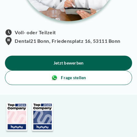
Voll- oder Teilzeit
Dental21 Bonn, Friedensplatz 16, 53111 Bonn
Jetzt bewerben
Frage stellen