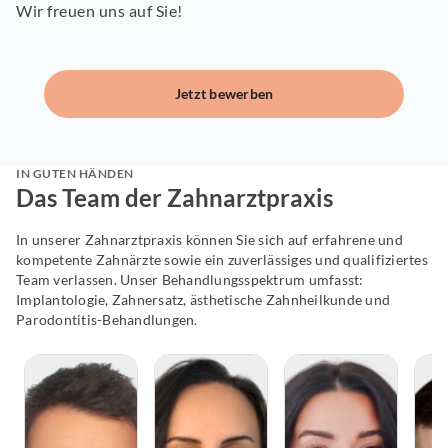
Wir freuen uns auf Sie!
Jetzt bewerben
IN GUTEN HÄNDEN
Das Team der Zahnarztpraxis
In unserer Zahnarztpraxis können Sie sich auf erfahrene und
kompetente Zahnärzte sowie ein zuverlässiges und qualifiziertes
Team verlassen. Unser Behandlungsspektrum umfasst:
Implantologie, Zahnersatz, ästhetische Zahnheilkunde und
Parodontitis-Behandlungen.