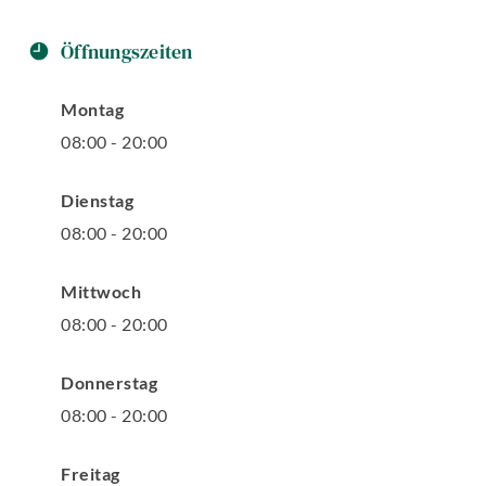
Öffnungszeiten
Montag
08
:
00
-
20
:
00
Dienstag
08
:
00
-
20
:
00
Mittwoch
08
:
00
-
20
:
00
Donnerstag
08
:
00
-
20
:
00
Freitag