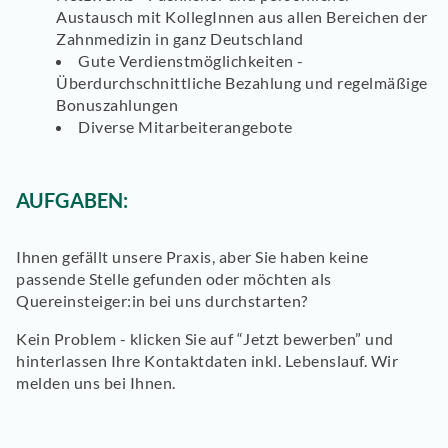
Austausch mit KollegInnen aus allen Bereichen der
Zahnmedizin in ganz Deutschland
Gute Verdienstmöglichkeiten -
Überdurchschnittliche Bezahlung und regelmäßige
Bonuszahlungen
Diverse Mitarbeiterangebote
AUFGABEN:
Ihnen gefällt unsere Praxis, aber Sie haben keine
passende Stelle gefunden oder möchten als
Quereinsteiger:in bei uns durchstarten?
Kein Problem - klicken Sie auf “Jetzt bewerben” und
hinterlassen Ihre Kontaktdaten inkl. Lebenslauf. Wir
melden uns bei Ihnen.