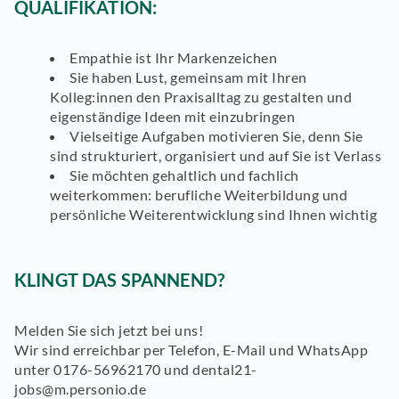
QUALIFIKATION:
Empathie ist Ihr Markenzeichen
Sie haben Lust, gemeinsam mit Ihren
Kolleg:innen den Praxisalltag zu gestalten und
eigenständige Ideen mit einzubringen
Vielseitige Aufgaben motivieren Sie, denn Sie
sind strukturiert, organisiert und auf Sie ist Verlass
Sie möchten gehaltlich und fachlich
weiterkommen: berufliche Weiterbildung und
persönliche Weiterentwicklung sind Ihnen wichtig
KLINGT DAS SPANNEND?
Melden Sie sich jetzt bei uns!
Wir sind erreichbar per Telefon, E-Mail und WhatsApp
unter 0176-56962170 und dental21-
jobs@m.personio.de