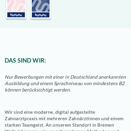
DAS SIND WIR:
Nur Bewerbungen mit einer in Deutschland anerkannten
Ausbildung und einem Sprachniveau von mindestens B2
können berücksichtigt werden.
Wir sind eine moderne, digital aufgestellte
Zahnarztpraxis mit mehreren Zahnärztinnen und einem
starken Teamgeist. An unserem Standort in Bremen