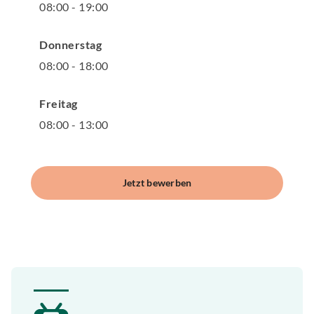
08
:
00
-
19
:
00
Donnerstag
08
:
00
-
18
:
00
Freitag
08
:
00
-
13
:
00
Jetzt bewerben