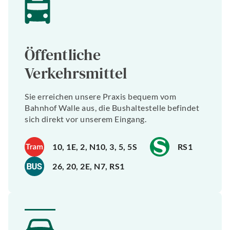
Öffentliche
Verkehrsmittel
Sie erreichen unsere Praxis bequem vom
Bahnhof Walle aus, die Bushaltestelle befindet
sich direkt vor unserem Eingang.
10, 1E, 2, N10, 3, 5, 5S
RS1
26, 20, 2E, N7, RS1