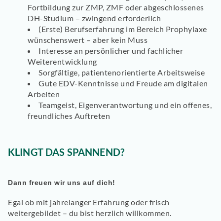
Fortbildung zur ZMP, ZMF oder abgeschlossenes
DH-Studium
– zwingend erforderlich
(Erste) Berufserfahrung im Bereich Prophylaxe
wünschenswert – aber kein Muss
Interesse an
persönlicher und fachlicher
Weiterentwicklung
Sorgfältige, patientenorientierte Arbeitsweise
Gute EDV-Kenntnisse
und Freude am digitalen
Arbeiten
Teamgeist,
Eigenverantwortung
und ein
offenes,
freundliches Auftreten
KLINGT DAS SPANNEND?
Dann freuen wir uns auf dich!
Egal ob mit jahrelanger Erfahrung oder frisch
weitergebildet – du bist herzlich willkommen.