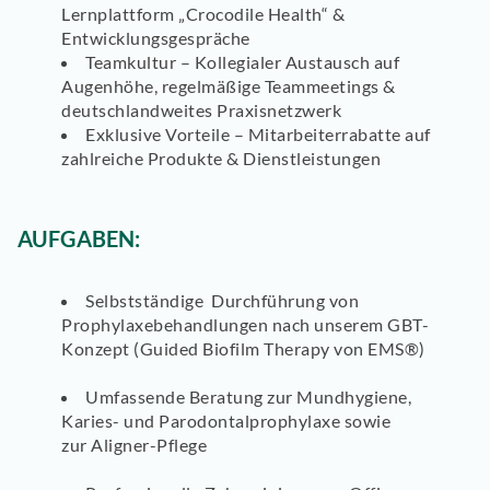
Lernplattform „Crocodile Health“ &
Entwicklungsgespräche
Teamkultur
– Kollegialer Austausch auf
Augenhöhe, regelmäßige Teammeetings &
deutschlandweites Praxisnetzwerk
Exklusive Vorteile
– Mitarbeiterrabatte auf
zahlreiche Produkte & Dienstleistungen
AUFGABEN:
Selbstständige Durchführung von
Prophylaxebehandlungen
nach unserem GBT-
Konzept (Guided Biofilm Therapy von EMS®)
Umfassende
Beratung zur Mundhygiene,
Karies- und Parodontalprophylaxe
sowie
zur Aligner-Pflege