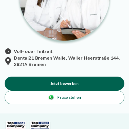
Voll- oder Teilzeit
Dental21 Bremen Walle, Waller Heerstraße 144,
28219 Bremen
Jetzt bewerben
Frage stellen