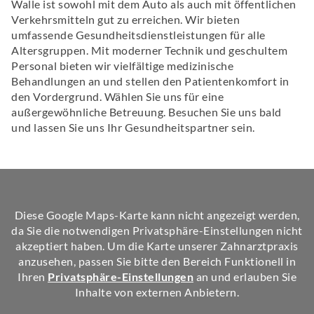
Walle ist sowohl mit dem Auto als auch mit öffentlichen
Verkehrsmitteln gut zu erreichen. Wir bieten
umfassende Gesundheitsdienstleistungen für alle
Altersgruppen. Mit moderner Technik und geschultem
Personal bieten wir vielfältige medizinische
Behandlungen an und stellen den Patientenkomfort in
den Vordergrund. Wählen Sie uns für eine
außergewöhnliche Betreuung. Besuchen Sie uns bald
und lassen Sie uns Ihr Gesundheitspartner sein.
Diese Google Maps-Karte kann nicht angezeigt werden,
da Sie die notwendigen Privatsphäre-Einstellungen nicht
akzeptiert haben. Um die Karte unserer Zahnarztpraxis
anzusehen, passen Sie bitte den Bereich Funktionell in
Ihren
Privatsphäre-Einstellungen
an und erlauben Sie
Inhalte von externen Anbietern.