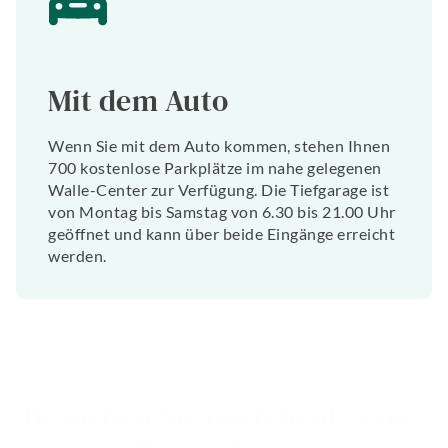
Mit dem Auto
Wenn Sie mit dem Auto kommen, stehen Ihnen
700 kostenlose Parkplätze im nahe gelegenen
Walle-Center zur Verfügung. Die Tiefgarage ist
von Montag bis Samstag von 6.30 bis 21.00 Uhr
geöffnet und kann über beide Eingänge erreicht
werden.
Besuchen Sie noch heute eine