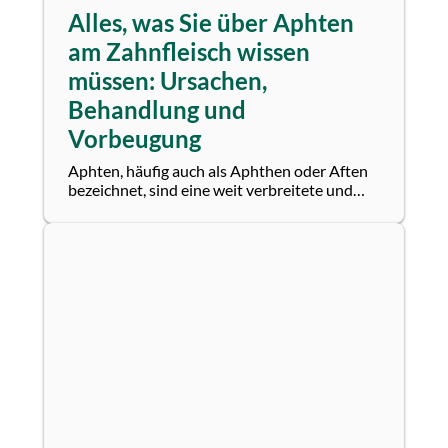
Alles, was Sie über Aphten
am Zahnfleisch wissen
müssen: Ursachen,
Behandlung und
Vorbeugung
Aphten, häufig auch als Aphthen oder Aften
bezeichnet, sind eine weit verbreitete und
meist harmlose Erkrankung der...