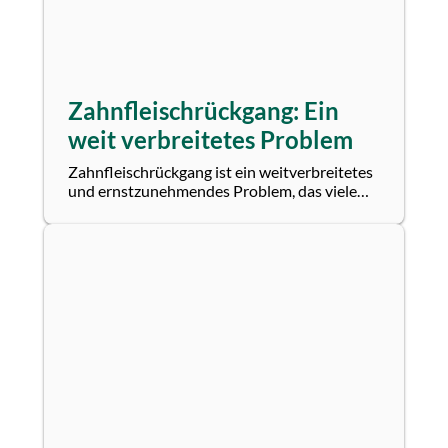
Zahnfleischrückgang: Ein
weit verbreitetes Problem
Zahnfleischrückgang ist ein weitverbreitetes
und ernstzunehmendes Problem, das viele
Menschen betrifft. Dieses Phänomen kann...