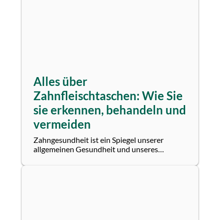
Alles über
Zahnfleischtaschen: Wie Sie
sie erkennen, behandeln und
vermeiden
Zahngesundheit ist ein Spiegel unserer
allgemeinen Gesundheit und unseres
Wohlbefindens. Ein häufig unterschätztes
Problem, das...