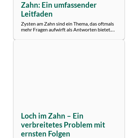
Zahn: Ein umfassender
Leitfaden
Zysten am Zahn sind ein Thema, das oftmals
mehr Fragen aufwirft als Antworten bietet.
Diese mit Flüssigkeit gefüllten Hohlräume
im...
Loch im Zahn – Ein
verbreitetes Problem mit
ernsten Folgen