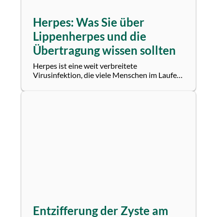
Herpes: Was Sie über
Lippenherpes und die
Übertragung wissen sollten
Herpes ist eine weit verbreitete
Virusinfektion, die viele Menschen im Laufe
ihres Lebens betrifft. Besonders bekannt ist
der...
Entzifferung der Zyste am