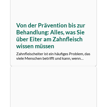
Von der Prävention bis zur
Behandlung: Alles, was Sie
über Eiter am Zahnfleisch
wissen müssen
Zahnfleischeiter ist ein häufiges Problem, das
viele Menschen betrifft und kann, wenn
unbehandelt, zu ernsthaften oralen uns
auch...