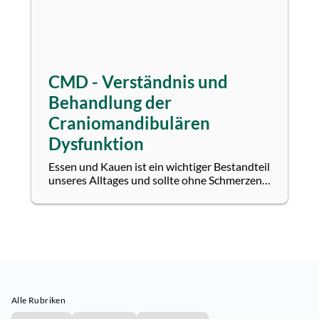
CMD - Verständnis und
Behandlung der
Craniomandibulären
Dysfunktion
Essen und Kauen ist ein wichtiger Bestandteil
unseres Alltages und sollte ohne Schmerzen
und anderweitige Beschwerden ablaufen....
Alle Rubriken