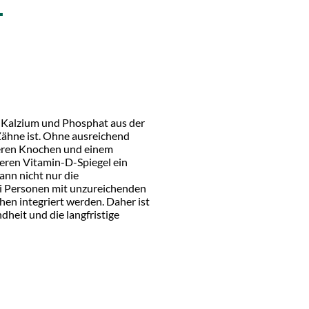
-
, Kalzium und Phosphat aus der
ähne ist. Ohne ausreichend
cheren Knochen und einem
eren Vitamin-D-Spiegel ein
ann nicht nur die
ei Personen mit unzureichenden
hen integriert werden. Daher ist
heit und die langfristige