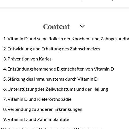
Content
Vitamin D und seine Rolle in der Knochen- und Zahngesundhe
Entwicklung und Erhaltung des Zahnschmelzes
Prävention von Karies
Entzündungshemmende Eigenschaften von Vitamin D
Stärkung des Immunsystems durch Vitamin D
Unterstützung des Zellwachstums und der Heilung
Vitamin D und Kieferorthopädie
Verbindung zu anderen Erkrankungen
Vitamin D und Zahnimplantate