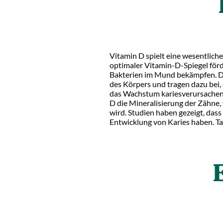
Vitamin D spielt eine wesentliche
optimaler Vitamin-D-Spiegel förd
Bakterien im Mund bekämpfen. Di
des Körpers und tragen dazu bei
das Wachstum kariesverursachende
D die Mineralisierung der Zähne
wird. Studien haben gezeigt, dass
Entwicklung von Karies haben. Ta