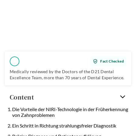
Fact Checked
Medically reviewed by the Doctors of the
D21 Dental
Excellence Team
, more than 70 years of Dental Experience.
Content
Die Vorteile der NIRI-Technologie in der Früherkennung
von Zahnproblemen
Ein Schritt in Richtung strahlungsfreier Diagnostik