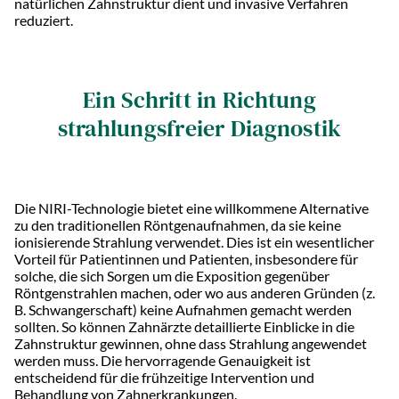
natürlichen Zahnstruktur dient und invasive Verfahren
reduziert.
Ein Schritt in Richtung
strahlungsfreier Diagnostik
Die NIRI-Technologie bietet eine willkommene Alternative
zu den traditionellen Röntgenaufnahmen, da sie keine
ionisierende Strahlung verwendet. Dies ist ein wesentlicher
Vorteil für Patientinnen und Patienten, insbesondere für
solche, die sich Sorgen um die Exposition gegenüber
Röntgenstrahlen machen, oder wo aus anderen Gründen (z.
B. Schwangerschaft) keine Aufnahmen gemacht werden
sollten. So können Zahnärzte detaillierte Einblicke in die
Zahnstruktur gewinnen, ohne dass Strahlung angewendet
werden muss. Die hervorragende Genauigkeit ist
entscheidend für die frühzeitige Intervention und
Behandlung von Zahnerkrankungen.