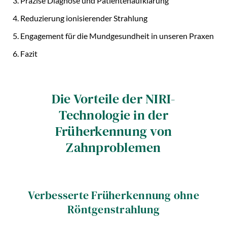
Präzise Diagnose und Patientenaufklärung
Reduzierung ionisierender Strahlung
Engagement für die Mundgesundheit in unseren Praxen
Fazit
Die Vorteile der NIRI-
Technologie in der
Früherkennung von
Zahnproblemen
Verbesserte Früherkennung ohne
Röntgenstrahlung