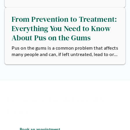
mind right now: What color...
From Prevention to Treatment:
Everything You Need to Know
About Pus on the Gums
Pus on the gums is a common problem that affects
many people and can, if left untreated, lead to oral
and general health issues....
Get started with Dental21
today!
Book an appointment