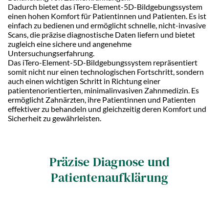
Dadurch bietet das iTero-Element-5D-Bildgebungssystem
einen hohen Komfort für Patientinnen und Patienten. Es ist
einfach zu bedienen und ermöglicht schnelle, nicht-invasive
Scans, die präzise diagnostische Daten liefern und bietet
zugleich eine sichere und angenehme
Untersuchungserfahrung.
Das iTero-Element-5D-Bildgebungssystem repräsentiert
somit nicht nur einen technologischen Fortschritt, sondern
auch einen wichtigen Schritt in Richtung einer
patientenorientierten, minimalinvasiven Zahnmedizin. Es
ermöglicht Zahnärzten, ihre Patientinnen und Patienten
effektiver zu behandeln und gleichzeitig deren Komfort und
Sicherheit zu gewährleisten.
Präzise Diagnose und
Patientenaufklärung