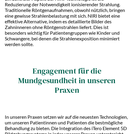
Reduzierung der Notwendigkeit ionisierender Strahlung.
Traditionelle Röntgenaufnahmen, obwohl nützlich, bringen
eine gewisse Strahlenbelastung mit sich. NIRI bietet eine
effektive Alternative, indem es detaillierte Bilder des
Zahninneren ohne Röntgenstrahlen liefert. Dies ist
besonders wichtig für Patientengruppen wie Kinder und
Schwangere, bei denen die Strahlenexposition minimiert
werden sollte.
Engagement für die
Mundgesundheit in unseren
Praxen
In unseren Praxen setzen wir auf die neuesten Technologien,
um unseren Patientinnen und Patienten die bestmögliche
Behandlung zu bieten. Die Integration des iTero Element 5D
Bildgebungssystems in jeder unserer Praxen unterstreicht