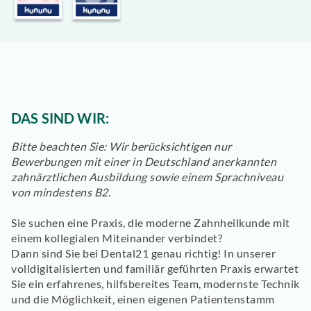
DAS SIND WIR:
Bitte beachten Sie: Wir berücksichtigen nur
Bewerbungen mit einer in Deutschland anerkannten
zahnärztlichen Ausbildung sowie einem Sprachniveau
von mindestens B2.
Sie suchen eine Praxis, die moderne Zahnheilkunde mit
einem kollegialen Miteinander verbindet?
Dann sind Sie bei
Dental21
genau richtig! In unserer
volldigitalisierten und familiär geführten Praxis erwartet
Sie ein erfahrenes, hilfsbereites Team, modernste Technik
und die Möglichkeit, einen eigenen Patientenstamm