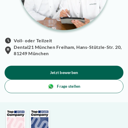
Voll- oder Teilzeit
Dental21 München Freiham, Hans-Stützle-Str. 20,
81249 München
Jetzt bewerben
Frage stellen