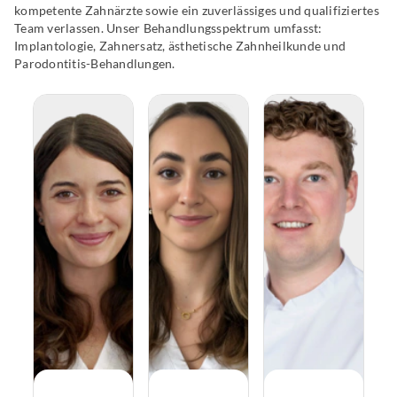
kompetente Zahnärzte sowie ein zuverlässiges und qualifiziertes
Team verlassen. Unser Behandlungsspektrum umfasst:
Implantologie, Zahnersatz, ästhetische Zahnheilkunde und
Parodontitis-Behandlungen.