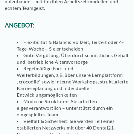
aufzubauen – mit flexiblen Arbeitszeitmodellen und
echtem Teamgeist.
ANGEBOT:
Flexibilität & Balance:
Vollzeit, Teilzeit oder 4-
Tage-Woche – Sie entscheiden
Gute Vergütung:
Überdurchschnittliches Gehalt
und betriebliche Altersvorsorge
Regelmäßige
Fort- und
Weiterbildungen,
z.B.
über unsere Lernplattform
„crocodile“ sowie interne Workshops, strukturierte
Karriereplanung und
individuelle
Entwicklungsmöglichkeiten
Moderne Strukturen:
Sie arbeiten
eigenverantwortlich – unterstützt durch ein
eingespieltes Team
Vielfalt & Sicherheit:
Sie werden Teil eines
etablierten Netzwerks mit über 40 Dental21-