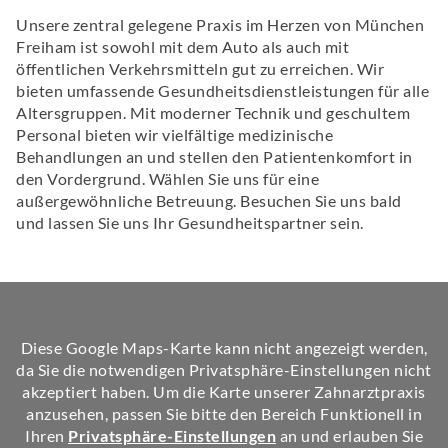
Unsere zentral gelegene Praxis im Herzen von München
Freiham ist sowohl mit dem Auto als auch mit
öffentlichen Verkehrsmitteln gut zu erreichen. Wir
bieten umfassende Gesundheitsdienstleistungen für alle
Altersgruppen. Mit moderner Technik und geschultem
Personal bieten wir vielfältige medizinische
Behandlungen an und stellen den Patientenkomfort in
den Vordergrund. Wählen Sie uns für eine
außergewöhnliche Betreuung. Besuchen Sie uns bald
und lassen Sie uns Ihr Gesundheitspartner sein.
Diese Google Maps-Karte kann nicht angezeigt werden,
da Sie die notwendigen Privatsphäre-Einstellungen nicht
akzeptiert haben. Um die Karte unserer Zahnarztpraxis
anzusehen, passen Sie bitte den Bereich Funktionell in
Ihren
Privatsphäre-Einstellungen
an und erlauben Sie