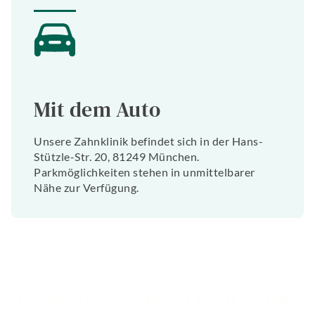
Mit dem Auto
Unsere Zahnklinik befindet sich in der Hans-
Stützle-Str. 20, 81249 München.
Parkmöglichkeiten stehen in unmittelbarer
Nähe zur Verfügung.
Besuchen Sie noch heute eine