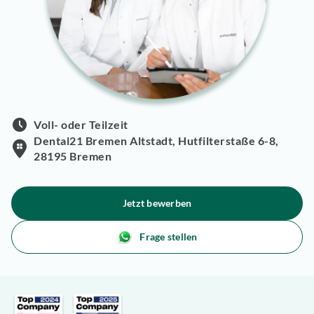
Voll- oder Teilzeit
Dental21 Bremen Altstadt, Hutfilterstaße 6-8,
28195 Bremen
Jetzt bewerben
Frage stellen