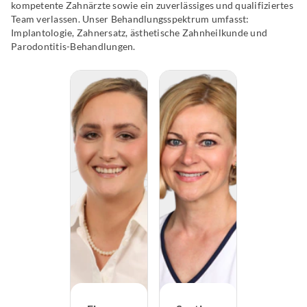
kompetente Zahnärzte sowie ein zuverlässiges und qualifiziertes
Team verlassen. Unser Behandlungsspektrum umfasst:
Implantologie, Zahnersatz, ästhetische Zahnheilkunde und
Parodontitis-Behandlungen.