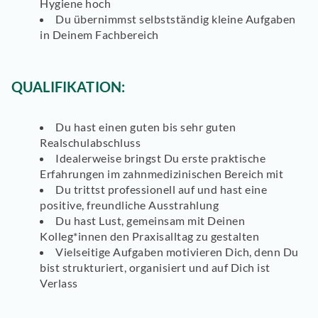
Hygiene hoch
Du übernimmst selbstständig kleine Aufgaben
in Deinem Fachbereich
QUALIFIKATION:
Du hast einen guten bis sehr guten
Realschulabschluss
Idealerweise bringst Du erste praktische
Erfahrungen im zahnmedizinischen Bereich mit
Du trittst professionell auf und hast eine
positive, freundliche Ausstrahlung
Du hast Lust, gemeinsam mit Deinen
Kolleg*innen den Praxisalltag zu gestalten
Vielseitige Aufgaben motivieren Dich, denn Du
bist strukturiert, organisiert und auf Dich ist
Verlass