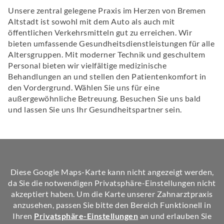
Unsere zentral gelegene Praxis im Herzen von Bremen
Altstadt ist sowohl mit dem Auto als auch mit
öffentlichen Verkehrsmitteln gut zu erreichen. Wir
bieten umfassende Gesundheitsdienstleistungen für alle
Altersgruppen. Mit moderner Technik und geschultem
Personal bieten wir vielfältige medizinische
Behandlungen an und stellen den Patientenkomfort in
den Vordergrund. Wählen Sie uns für eine
außergewöhnliche Betreuung. Besuchen Sie uns bald
und lassen Sie uns Ihr Gesundheitspartner sein.
Diese Google Maps-Karte kann nicht angezeigt werden,
da Sie die notwendigen Privatsphäre-Einstellungen nicht
akzeptiert haben. Um die Karte unserer Zahnarztpraxis
anzusehen, passen Sie bitte den Bereich Funktionell in
Ihren
Privatsphäre-Einstellungen
an und erlauben Sie