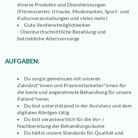
diverse Produkte und Dienstleistungen
(Fitnesscenter, Urlaube, Modemarken, Sport- und
Kulturveranstaltungen und vieles mehr)
Gute Verdienstmöglichkeiten
-
Überdurchschnittliche Bezahlung und
betriebliche Altersvorsorge
AUFGABEN:
Du sorgst gemeinsam mit unseren
Zahnärzt*innen und Praxismitarbeiter*innen für
die beste und angenehmste Behandlung für unsere
Patient*innen
Du bist unterstützend in der Assistenz und dem
digitalen Röntgen tätig
Du bist verantwortlich für die Vor-/
Nachbereitung der Behandlungsräume
Du hältst unsere Standards für Qualität und