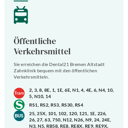
Öffentliche
Verkehrsmittel
Sie erreichen die Dental21 Bremen Altstadt
Zahnklinik bequem mit den öffentlichen
Verkehrsmitteln.
2, 3, 8, 8E, 1, 1E, 6E, N1, 4, 4E, 6, N4, 10,
5, N10, 14
RS1, RS2, RS3, RS30, RS4
25, 25X, 101, 102, 120, 121, 1E, 226,
26, 27, 63, 750, N12, N26, N9, 24, 24E,
N3, N5, RB58, RE8, RE8X, RE9, RE9X,