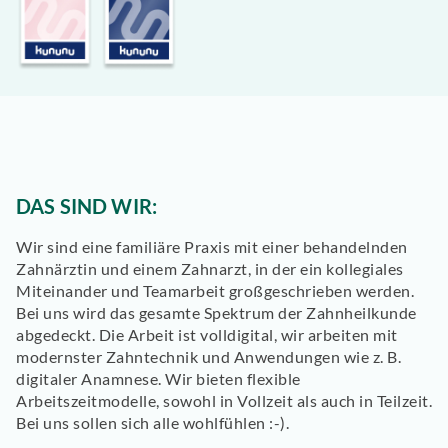
DAS SIND WIR:
Wir sind eine familiäre Praxis mit einer behandelnden
Zahnärztin und einem Zahnarzt, in der ein kollegiales
Miteinander und Teamarbeit großgeschrieben werden.
Bei uns wird das gesamte Spektrum der Zahnheilkunde
abgedeckt. Die Arbeit ist volldigital, wir arbeiten mit
modernster Zahntechnik und Anwendungen wie z. B.
digitaler Anamnese. Wir bieten flexible
Arbeitszeitmodelle, sowohl in Vollzeit als auch in Teilzeit.
Bei uns sollen sich alle wohlfühlen :-).