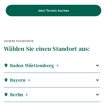
Jetzt Termin buchen
UNSERE STANDORTE
Wählen Sie einen Standort aus:
Baden-Württemberg
4
Bayern
6
Berlin
6