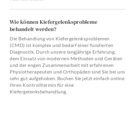
Wie können Kiefergelenksprobleme
behandelt werden?
Die Behandlung von Kiefergelenksproblemen
(CMD) ist komplex und bedarf einer fundierten
Diagnostik. Durch unsere langjährige Erfahrung,
dem Einsatz von modernen Methoden und Geräten
und der engen Zusammenarbeit mit erfahrenen
Physiotherapeuten und Orthopäden sind Sie bei uns
sehr gut aufgehoben. Buchen Sie jetzt einfach online
Ihren Kontrolltermin für eine
Kiefergelenksbehandlung.