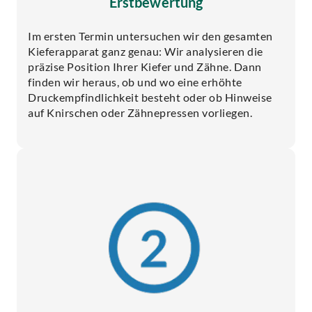
Erstbewertung
Im ersten Termin untersuchen wir den gesamten
Kieferapparat ganz genau: Wir analysieren die
präzise Position Ihrer Kiefer und Zähne. Dann
finden wir heraus, ob und wo eine erhöhte
Druckempfindlichkeit besteht oder ob Hinweise
auf Knirschen oder Zähnepressen vorliegen.