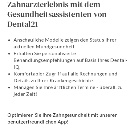
Zahnarzterlebnis mit dem
Gesundheitsassistenten von
Dental21
Anschauliche Modelle zeigen den Status Ihrer
aktuellen Mundgesundheit.
Erhalten Sie personalisierte
Behandlungsempfehlungen auf Basis Ihres Dental-
IQ.
Komfortabler Zugriff auf alle Rechnungen und
Details zu Ihrer Krankengeschichte.
Managen Sie Ihre ärztlichen Termine - überall, zu
jeder Zeit!
Optimieren Sie Ihre Zahngesundheit mit unserer
benutzerfreundlichen App!