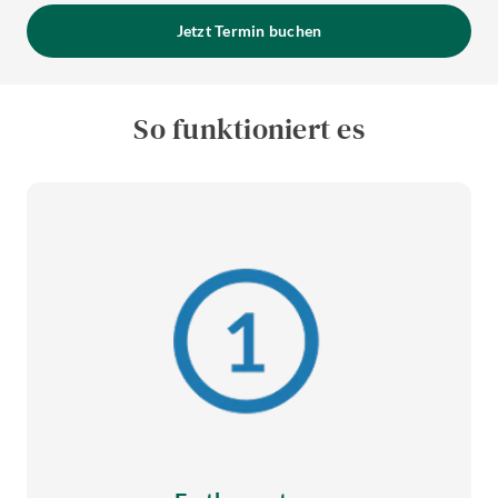
Jetzt Termin buchen
So funktioniert es