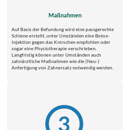
Maßnahmen
Auf Basis der Befundung wird eine passgerechte
Schiene erstellt, unter Umständen eine Botox-
Injektion gegen das Knirschen empfohlen oder
sogar eine Physiotherapie verschrieben.
Langfristig können unter Umständen auch
zahnärztliche Maßnahmen wie die (Neu-)
Anfertigung von Zahnersatz notwendig werden.