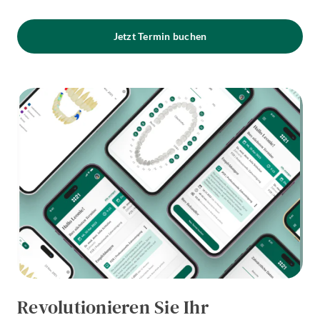
Jetzt Termin buchen
Revolutionieren Sie Ihr