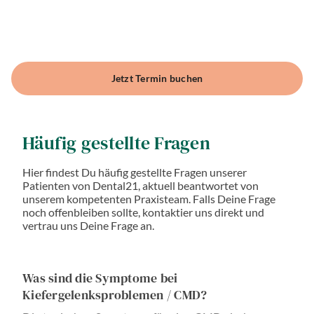
Jetzt Termin buchen
Häufig gestellte Fragen
Hier findest Du häufig gestellte Fragen unserer
Patienten von Dental21, aktuell beantwortet von
unserem kompetenten Praxisteam. Falls Deine Frage
noch offenbleiben sollte, kontaktier uns direkt und
vertrau uns Deine Frage an.
Was sind die Symptome bei
Kiefergelenksproblemen / CMD?