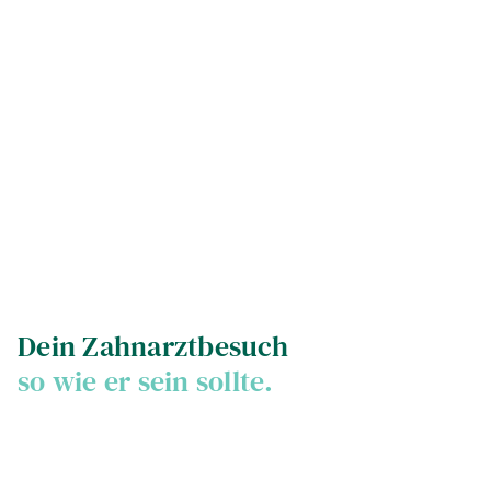
Dein Zahnarztbesuch
so wie er sein sollte.