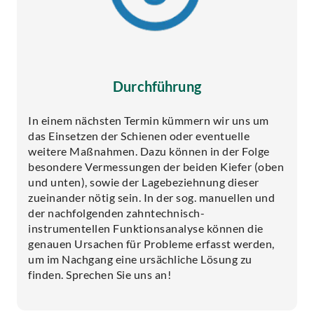
Durchführung
In einem nächsten Termin kümmern wir uns um
das Einsetzen der Schienen oder eventuelle
weitere Maßnahmen. Dazu können in der Folge
besondere Vermessungen der beiden Kiefer (oben
und unten), sowie der Lagebeziehnung dieser
zueinander nötig sein. In der sog. manuellen und
der nachfolgenden zahntechnisch-
instrumentellen Funktionsanalyse können die
genauen Ursachen für Probleme erfasst werden,
um im Nachgang eine ursächliche Lösung zu
finden. Sprechen Sie uns an!