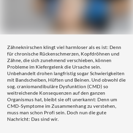
Zähneknirschen klingt viel harmloser als es ist: Denn
für chronische Rückenschmerzen, Kopfdröhnen und
Zähne, die sich zunehmend verschieben, können
Probleme im Kiefergelenk die Ursache sein.
Unbehandelt drohen langfristig sogar Schwierigkeiten
mit Bandscheiben, Hüften und Beinen. Und obwohl die
sog. craniomandibuläre Dysfunktion (CMD) so
weitreichende Konsequenzen auf den ganzen
Organismus hat, bleibt sie oft unerkannt: Denn um
CMD-Symptome im Zusammenhang zu verstehen,
muss man schon Profi sein. Doch nun die gute
Nachricht: Das sind wir.